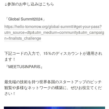
↓参加のお申し込みはこちら
「Global Summit2024」
https://hello-tomorrow.org/global-summit/#get-your-pass?
utm_source=dtp&utm_medium=community&utm_campaig
n=finalists_challenge
下記コードの入力で、15％のディスカウントが適用され
ます！
『MEETUSINPARIS』
最先端の技術を持つ世界各国のスタートアップのピッチ
観覧や多様なネットワークの構築に、ぜひお役立てくだ
さい！