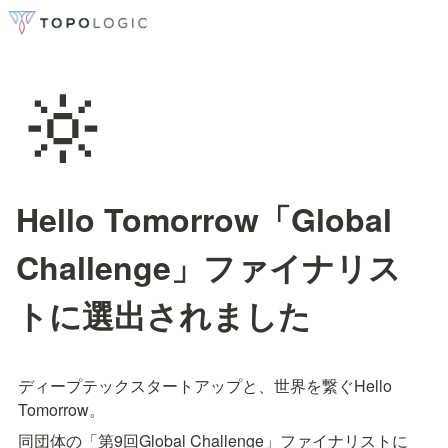
🔆
Hello Tomorrow「Global
Challenge」ファイナリス
トに選出されました
ディープテックスタートアップと、世界を繋ぐHello 
Tomorrow。
同団体の「第9回Global Challenge」ファイナリストに