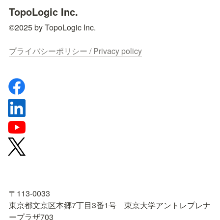
TopoLogic Inc.
©2025 by TopoLogic Inc.

プライバシーポリシー / Privacy policy
〒113-0033

東京都文京区本郷7丁目3番1号　東京大学アントレプレナ
ープラザ703