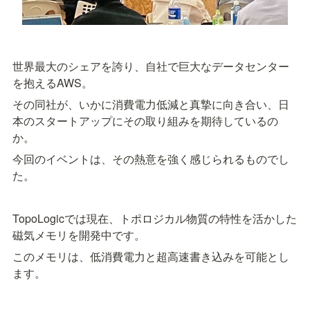
世界最大のシェアを誇り、自社で巨大なデータセンター
を抱えるAWS。
その同社が、いかに消費電力低減と真摯に向き合い、日
本のスタートアップにその取り組みを期待しているの
か。
今回のイベントは、その熱意を強く感じられるものでし
た。
TopoLogicでは現在、トポロジカル物質の特性を活かした
磁気メモリを開発中です。
このメモリは、低消費電力と超高速書き込みを可能とし
ます。