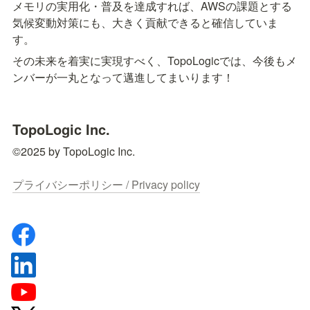
メモリの実用化・普及を達成すれば、AWSの課題とする
気候変動対策にも、大きく貢献できると確信していま
す。
その未来を着実に実現すべく、TopoLogicでは、今後もメ
ンバーが一丸となって邁進してまいります！
TopoLogic Inc.
©2025 by TopoLogic Inc.

プライバシーポリシー / Privacy policy