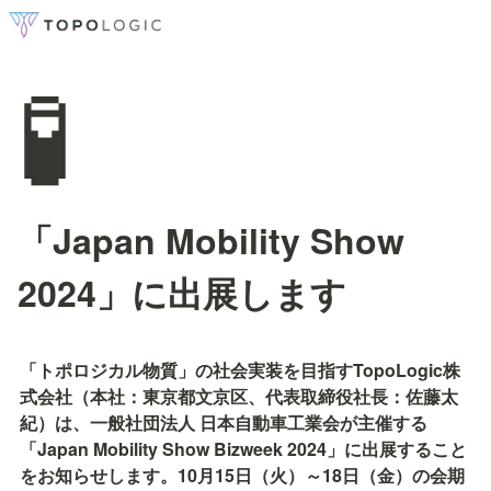
🧪
「Japan Mobility Show
2024」に出展します
「トポロジカル物質」の社会実装を目指すTopoLogic株
式会社（本社：東京都文京区、代表取締役社長：佐藤太
紀）は、一般社団法人 日本自動車工業会が主催する
「Japan Mobility Show Bizweek 2024」に出展すること
をお知らせします。10月15日（火）～18日（金）の会期