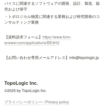
バイスに関連するソフトウェアの開発、設計、製造、販
売および保守
・トポロジカル物質に関連する業務および研究開発のコ
ンサルティング業務
【資料請求フォーム】
https://www.form-
answer.com/applications/BE9H2
【お問い合わせ専用メールアドレス】info@topologic.jp
TopoLogic Inc.
©2025 by TopoLogic Inc.

プライバシーポリシー / Privacy policy