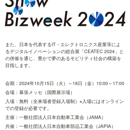
また、日本を代表するIT・エレクトロニクス産業等によ
るデジタルイノベーションの総合展「CEATEC 2024」と
の併催を通じ、豊かで夢のあるモビリティ社会の構築を
目指します。
会期：2024年10月15日（火）～18日（金）10:00～17:00
会場：幕張メッセ（国際展示場）
入場：無料（全来場者登録入場制）※入場にはオンライン
での登録が必要です。
主催：一般社団法人日本自動車工業会（JAMA）
共催：一般社団法人日本自動車部品工業会（JAPIA）