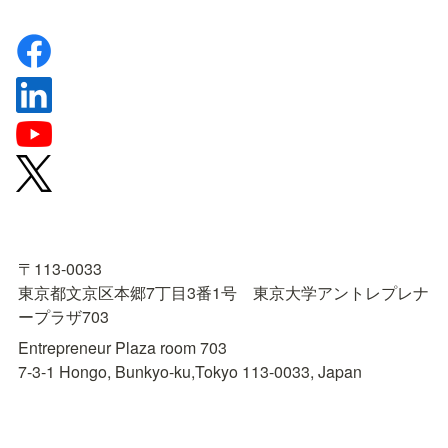
〒113-0033

東京都文京区本郷7丁目3番1号　東京大学アントレプレナ
ープラザ703
Entrepreneur Plaza room 703

7-3-1 Hongo, Bunkyo-ku,Tokyo 113-0033, Japan