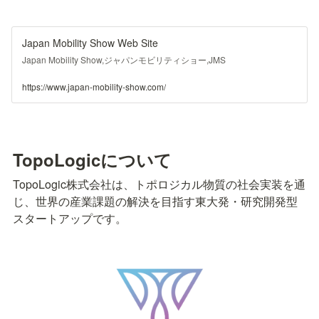
Japan Mobility Show Web Site
Japan Mobility Show,ジャパンモビリティショー,JMS
https://www.japan-mobility-show.com/
TopoLogicについて
TopoLogic株式会社は、トポロジカル物質の社会実装を通
じ、世界の産業課題の解決を目指す東大発・研究開発型
スタートアップです。