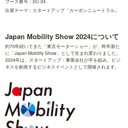
ブース番号：SC-24
出展テーマ：スタートアップ「カーボンニュートラル」
Japan Mobility Show 2024について
約70年続いてきた「東京モーターショー」が、昨年新た
に「Japan Mobility Show」として生まれ変わりました。
2024年は、スタートアップ・事業会社が手を組み、ビジ
ネスを創発するビジネスイベントとして開催されます。