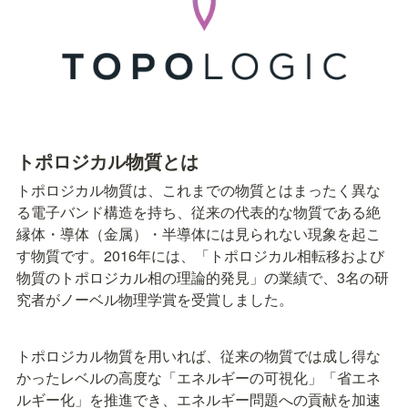
トポロジカル物質とは
トポロジカル物質は、これまでの物質とはまったく異な
る電子バンド構造を持ち、従来の代表的な物質である絶
縁体・導体（金属）・半導体には見られない現象を起こ
す物質です。2016年には、「トポロジカル相転移および
物質のトポロジカル相の理論的発見」の業績で、3名の研
究者がノーベル物理学賞を受賞しました。
トポロジカル物質を用いれば、従来の物質では成し得な
かったレベルの高度な「エネルギーの可視化」「省エネ
ルギー化」を推進でき、エネルギー問題への貢献を加速