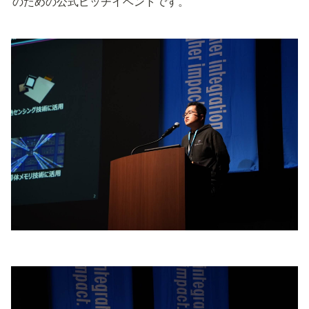
のための公式ピッチイベントです。