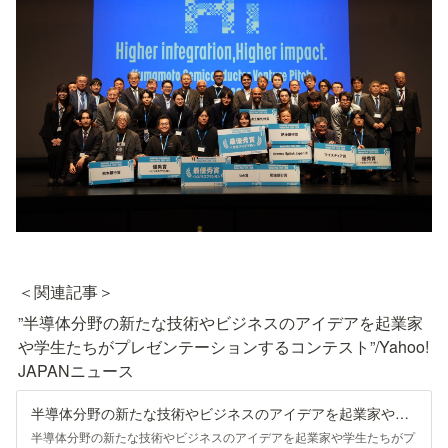
＜関連記事＞
”半導体分野の新たな技術やビジネスのアイデアを起業家
や学生たちがプレゼンテーションするコンテスト”/Yahoo! 
JAPANニュース
半導体分野の新たな技術やビジネスのアイデアを起業家や学生たちがプレゼンテーションするコンテスト（TKUテレビ熊本） - Yahoo!ニュース
半導体分野の新たな技術やビジネスのアイデアを起業家や学生たちがプ