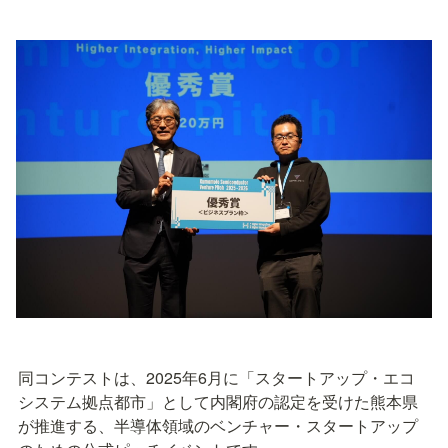
同コンテストは、2025年6月に「スタートアップ・エコ
システム拠点都市」として内閣府の認定を受けた熊本県
が推進する、半導体領域のベンチャー・スタートアップ