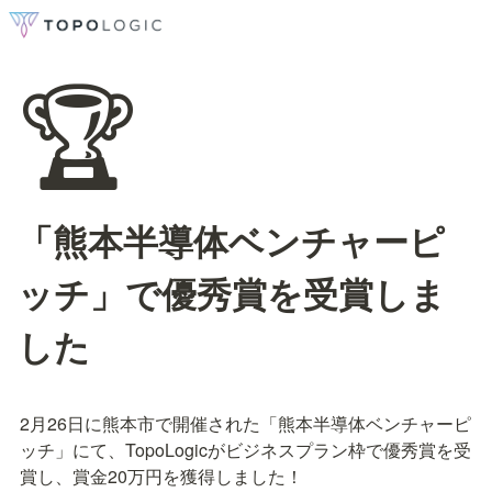
🏆
「熊本半導体ベンチャーピ
ッチ」で優秀賞を受賞しま
した
2月26日に熊本市で開催された「熊本半導体ベンチャーピ
ッチ」にて、TopoLogicがビジネスプラン枠で優秀賞を受
賞し、賞金20万円を獲得しました！