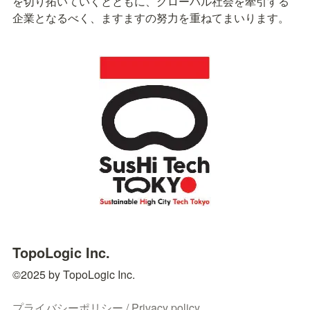
を切り拓いていくとともに、グローバル社会を牽引する
企業となるべく、ますますの努力を重ねてまいります。
TopoLogic Inc.
©2025 by TopoLogic Inc.

プライバシーポリシー / Privacy policy