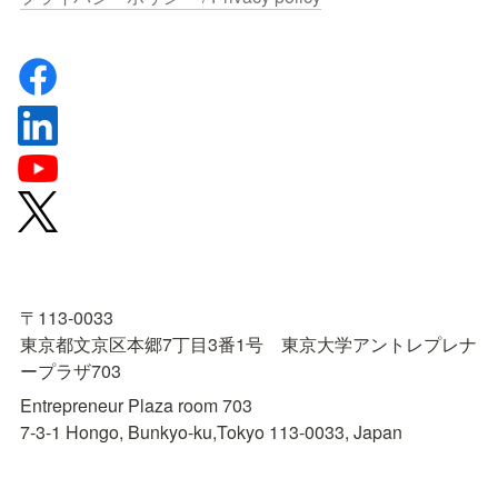
〒113-0033

東京都文京区本郷7丁目3番1号　東京大学アントレプレナ
ープラザ703
Entrepreneur Plaza room 703

7-3-1 Hongo, Bunkyo-ku,Tokyo 113-0033, Japan