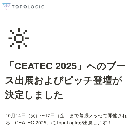
🔆
「CEATEC 2025」へのブー
ス出展およびピッチ登壇が
決定しました
10月14日（火）〜17日（金）まで幕張メッセで開催され
る「CEATEC 2025」にTopoLogicが出展します！