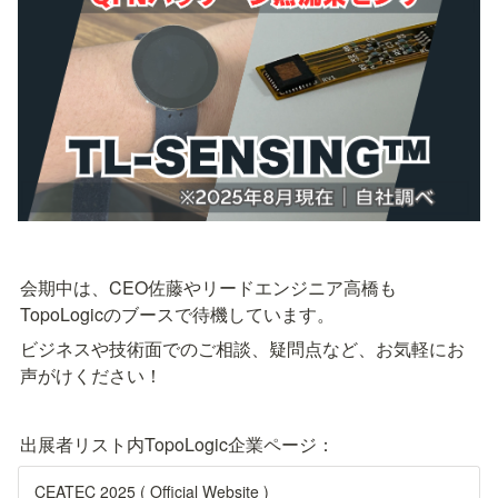
会期中は、CEO佐藤やリードエンジニア高橋も
TopoLogicのブースで待機しています。
ビジネスや技術面でのご相談、疑問点など、お気軽にお
声がけください！
出展者リスト内TopoLogic企業ページ：
CEATEC 2025 ( Official Website )