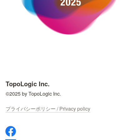
TopoLogic Inc.
©2025 by TopoLogic Inc.

プライバシーポリシー / Privacy policy