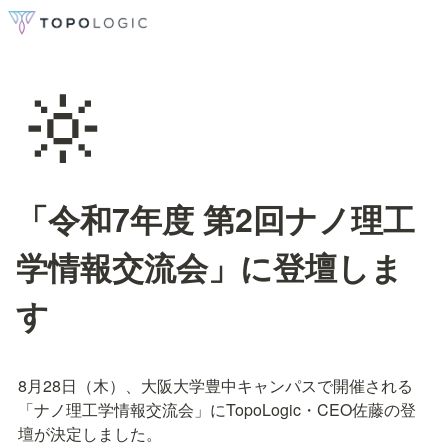
🔆
「令和7年度 第2回ナノ理工
学情報交流会」に登壇しま
す
8月28日（木）、大阪大学豊中キャンパスで開催される
「ナノ理工学情報交流会」にTopoLogic・CEO佐藤の登
壇が決定しました。