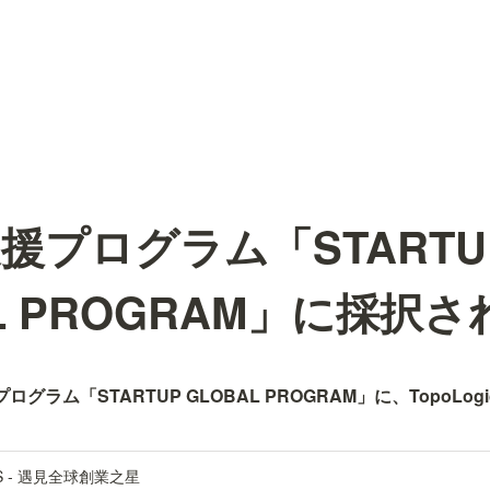
援プログラム「STARTU
AL PROGRAM」に採択
プログラム「STARTUP GLOBAL PROGRAM」に、TopoL
UPS - 遇見全球創業之星