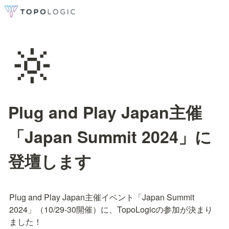
🔆
Plug and Play Japan主催
「Japan Summit 2024」に
登壇します
Plug and Play Japan主催イベント「Japan Summit 
2024」（10/29-30開催）に、TopoLogicの参加が決まり
ました！