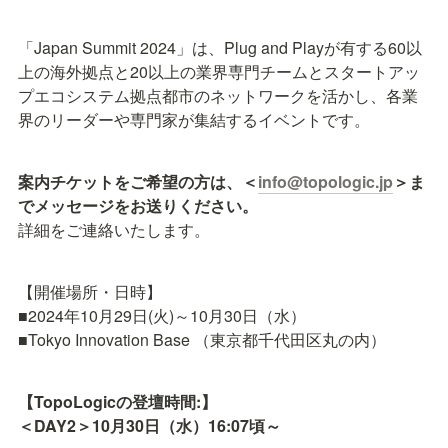
「Japan Summit 2024」は、Plug and Playが有する60以
上の海外拠点と20以上の業界専門チームとスタートアッ
プエコシステム拠点都市のネットワークを活かし、各業
界のリーダーや専門家が集結するイベントです。
案内チケットをご希望の方は、＜
info@topologic.jp
＞ま
詳細をご連絡いたします。
【開催場所・日時】

■2024年10月29日(火)～10月30日（水）

■Tokyo Innovation Base （東京都千代田区丸の内）
【TopoLogicの登壇時間:】

＜DAY2＞10月30日（水）16:07頃～