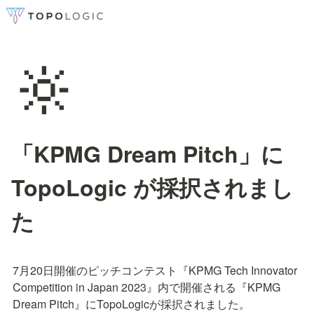
🔆
「KPMG Dream Pitch」に
TopoLogic が採択されまし
た
7月20日開催のピッチコンテスト『KPMG Tech Innovator 
Competition in Japan 2023』内で開催される『KPMG 
Dream Pitch』にTopoLogicが採択されました。