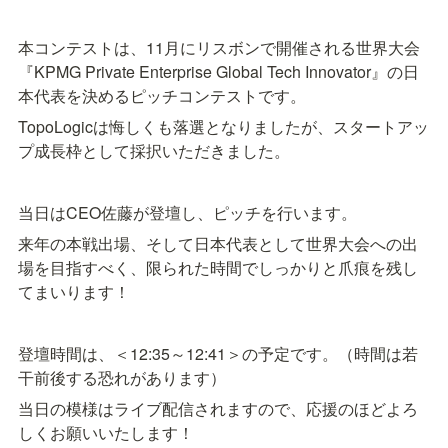
本コンテストは、11月にリスボンで開催される世界大会
『KPMG Private Enterprise Global Tech Innovator』の日
本代表を決めるピッチコンテストです。
TopoLogicは悔しくも落選となりましたが、スタートアッ
プ成長枠として採択いただきました。
当日はCEO佐藤が登壇し、ピッチを行います。
来年の本戦出場、そして日本代表として世界大会への出
場を目指すべく、限られた時間でしっかりと爪痕を残し
てまいります！
登壇時間は、＜12:35～12:41＞の予定です。（時間は若
干前後する恐れがあります）
当日の模様はライブ配信されますので、応援のほどよろ
しくお願いいたします！